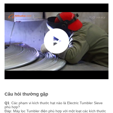
Câu hỏi thường gặp
Q1
: Các phạm vi kích thước hạt nào là Electric Tumbler Sieve
phù hợp?
Đáp: Máy lọc Tumbler điện phù hợp với một loạt các kích thước