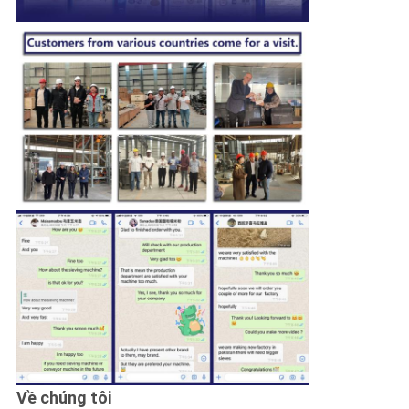
Về chúng tôi