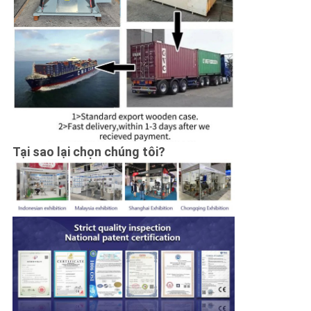
Tại sao lại chọn chúng tôi?