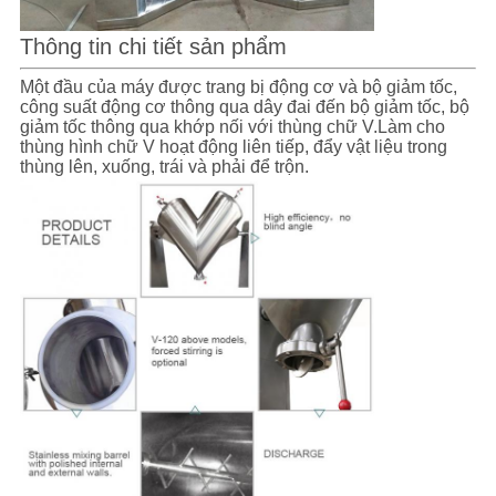
Thông tin chi tiết sản phẩm
Một đầu của máy được trang bị động cơ và bộ giảm tốc,
công suất động cơ thông qua dây đai đến bộ giảm tốc, bộ
giảm tốc thông qua khớp nối với thùng chữ V.Làm cho
thùng hình chữ V hoạt động liên tiếp, đẩy vật liệu trong
thùng lên, xuống, trái và phải để trộn.