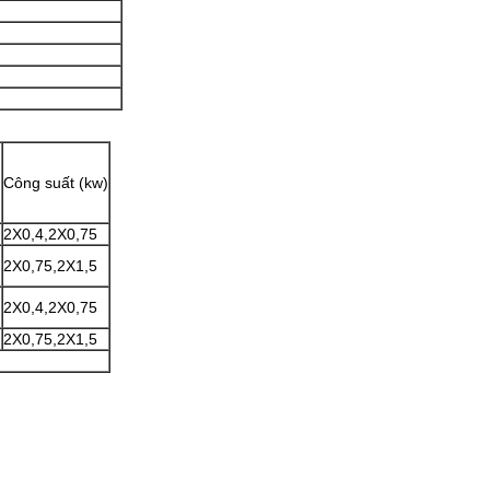
Công suất (kw)
2X0,4,2X0,75
2X0,75,2X1,5
2X0,4,2X0,75
2X0,75,2X1,5