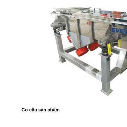
Cơ cấu sản phẩm