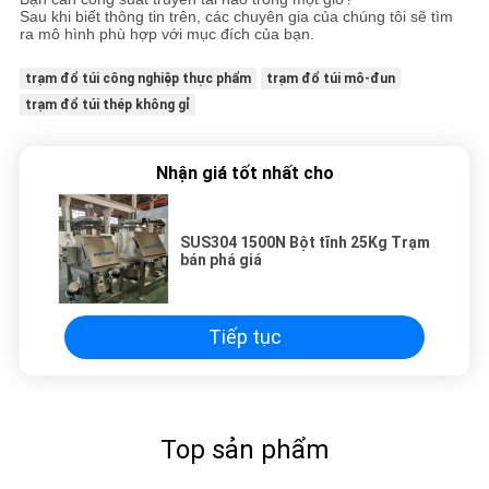
Sau khi biết thông tin trên, các chuyên gia của chúng tôi sẽ tìm
ra mô hình phù hợp với mục đích của bạn.
trạm đổ túi công nghiệp thực phẩm
trạm đổ túi mô-đun
trạm đổ túi thép không gỉ
Nhận giá tốt nhất cho
SUS304 1500N Bột tĩnh 25Kg Trạm
bán phá giá
Tiếp tục
Top sản phẩm