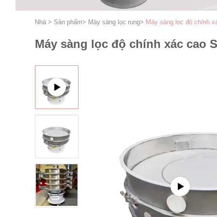
Nhà
>
Sản phẩm
>
Máy sàng lọc rung
>
Máy sàng lọc độ chính x
Máy sàng lọc độ chính xác cao 