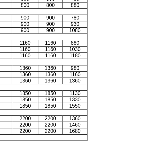
800
800
880
900
900
780
900
900
930
900
900
1080
1160
1160
880
1160
1160
1030
1160
1160
1180
1360
1360
980
1360
1360
1160
1360
1360
1360
1850
1850
1130
1850
1850
1330
1850
1850
1550
2200
2200
1360
2200
2200
1460
2200
2200
1680