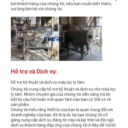
bởi khách hàng của chúng tôi, nếu bạn muốn biết thêm,
vui lòng liên hệ với chúng tôi.
Hỗ trợ và Dịch vụ:
Hỗ trợ kỹ thuật và dịch vụ máy lọc ly tâm
Chúng tôi cung cấp hỗ trợ kỹ thuật và dịch vụ cho máy lọc
ly tâm. Nhóm chuyên gia của chúng tôi sẵn sàng trả lời
bất kỳ câu hỏi hoặc mối quan tâm nào bạn có thể có về
sản phẩm.
Chúng tôi hiểu rằng thiết bị của bạn là quan trọng đối với
doanh nghiệp của bạn, đó là lý do tại sao chúng tôi cố
gắng cung cấp dịch vụ đáng tin cậy và kịp thời.và đội ngũ
dịch vụ khách hàng đáp ứng của chúng tôi ở đây để trả lời