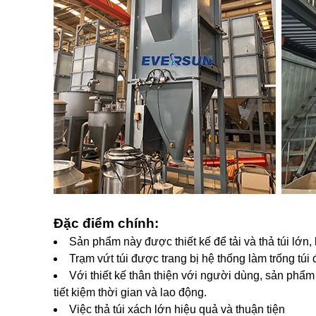
Đặc điểm chính:
Sản phẩm này được thiết kế để tải và thả túi lớn, 
Trạm vứt túi được trang bị hệ thống làm trống túi
Với thiết kế thân thiện với người dùng, sản phẩm
tiết kiệm thời gian và lao động.
Việc thả túi xách lớn hiệu quả và thuận tiện