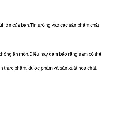
 túi lớn của bạn.Tin tưởng vào các sản phẩm chất
 chống ăn mòn.Điều này đảm bảo rằng trạm có thể
ến thực phẩm, dược phẩm và sản xuất hóa chất.