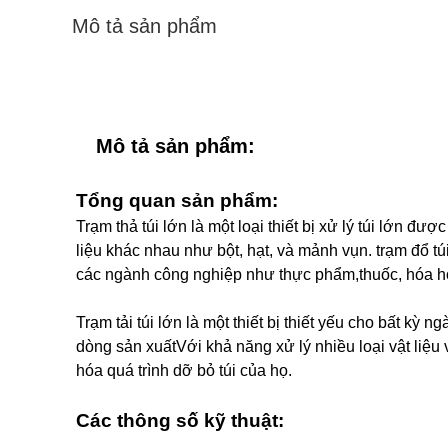
Mô tả sản phẩm
Mô tả sản phẩm:
Tổng quan sản phẩm:
Trạm thả túi lớn là một loại thiết bị xử lý túi lớn đư
liệu khác nhau như bột, hạt, và mảnh vụn. trạm đổ túi
các ngành công nghiệp như thực phẩm,thuốc, hóa h
Trạm tải túi lớn là một thiết bị thiết yếu cho bất kỳ 
dòng sản xuấtVới khả năng xử lý nhiều loại vật liệu 
hóa quá trình dỡ bỏ túi của họ.
Các thông số kỹ thuật: